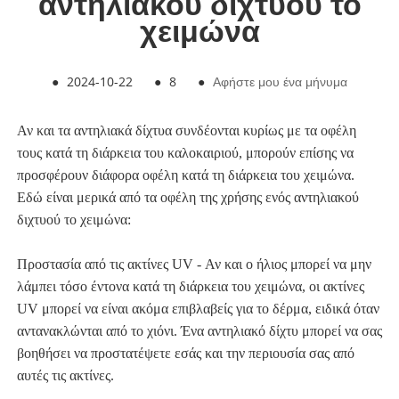
αντηλιακού διχτυού το
χειμώνα
●
2024-10-22
●
8
●
Αφήστε μου ένα μήνυμα
Αν και τα αντηλιακά δίχτυα συνδέονται κυρίως με τα οφέλη
τους κατά τη διάρκεια του καλοκαιριού, μπορούν επίσης να
προσφέρουν διάφορα οφέλη κατά τη διάρκεια του χειμώνα.
Εδώ είναι μερικά από τα οφέλη της χρήσης ενός αντηλιακού
διχτυού το χειμώνα:
Προστασία από τις ακτίνες UV - Αν και ο ήλιος μπορεί να μην
λάμπει τόσο έντονα κατά τη διάρκεια του χειμώνα, οι ακτίνες
UV μπορεί να είναι ακόμα επιβλαβείς για το δέρμα, ειδικά όταν
αντανακλώνται από το χιόνι. Ένα αντηλιακό δίχτυ μπορεί να σας
βοηθήσει να προστατέψετε εσάς και την περιουσία σας από
αυτές τις ακτίνες.