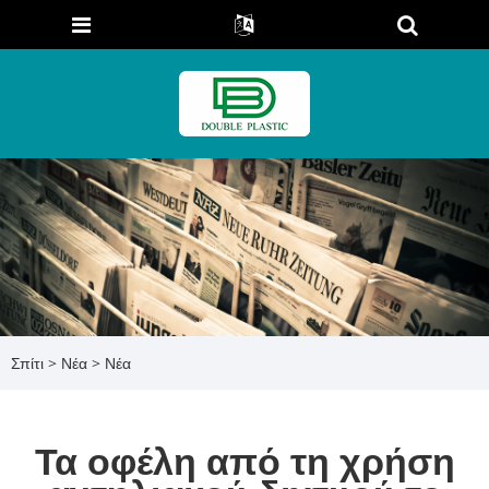
Σπίτι
>
Νέα
>
Νέα
Τα οφέλη από τη χρήση