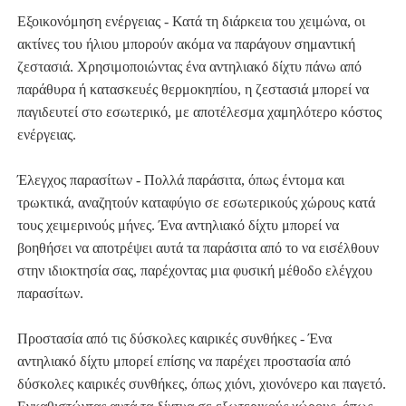
Εξοικονόμηση ενέργειας - Κατά τη διάρκεια του χειμώνα, οι
ακτίνες του ήλιου μπορούν ακόμα να παράγουν σημαντική
ζεστασιά. Χρησιμοποιώντας ένα αντηλιακό δίχτυ πάνω από
παράθυρα ή κατασκευές θερμοκηπίου, η ζεστασιά μπορεί να
παγιδευτεί στο εσωτερικό, με αποτέλεσμα χαμηλότερο κόστος
ενέργειας.
Έλεγχος παρασίτων - Πολλά παράσιτα, όπως έντομα και
τρωκτικά, αναζητούν καταφύγιο σε εσωτερικούς χώρους κατά
τους χειμερινούς μήνες. Ένα αντηλιακό δίχτυ μπορεί να
βοηθήσει να αποτρέψει αυτά τα παράσιτα από το να εισέλθουν
στην ιδιοκτησία σας, παρέχοντας μια φυσική μέθοδο ελέγχου
παρασίτων.
Προστασία από τις δύσκολες καιρικές συνθήκες - Ένα
αντηλιακό δίχτυ μπορεί επίσης να παρέχει προστασία από
δύσκολες καιρικές συνθήκες, όπως χιόνι, χιονόνερο και παγετό.