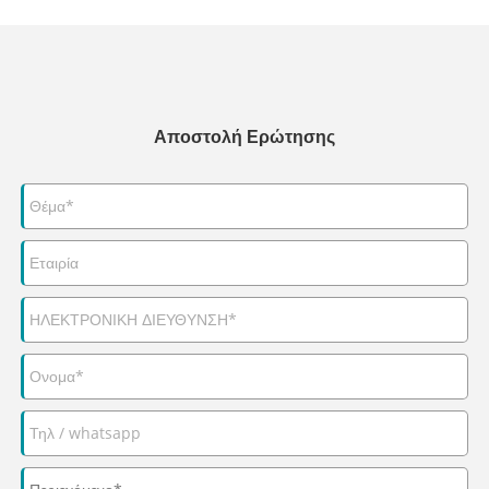
Αποστολή Ερώτησης