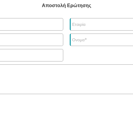
Αποστολή Ερώτησης