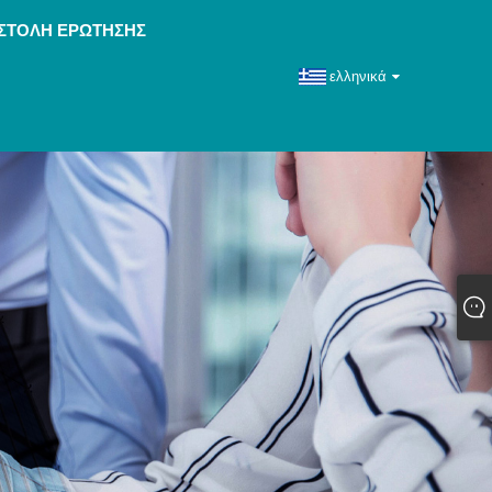
ΣΤΟΛΉ ΕΡΏΤΗΣΗΣ
ελληνικά