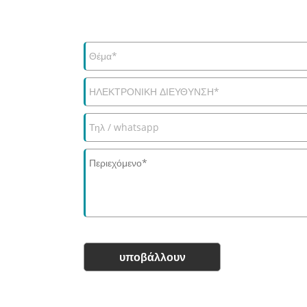
υποβάλλουν