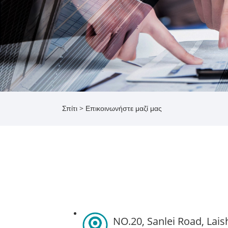
Σπίτι
>
Επικοινωνήστε μαζί μας
NO.20, Sanlei Road, Laish