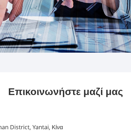
Επικοινωνήστε μαζί μας
an District, Yantai, Κίνα