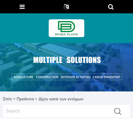
Σπίτι
>
Προϊόντα
> Δίχτυ κατά των εντόμων