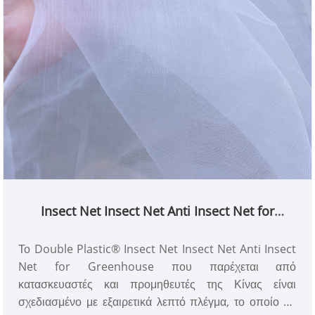
Insect Net Insect Net Anti Insect Net for
Greenhouse
Το Double Plastic® Insect Net Insect Net Anti Insect
Net for Greenhouse που παρέχεται από
κατασκευαστές και προμηθευτές της Κίνας είναι
σχεδιασμένο με εξαιρετικά λεπτό πλέγμα, το οποίο θα