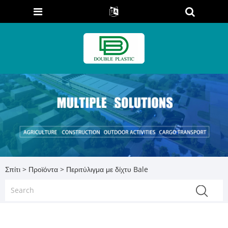
Σπίτι
>
Προϊόντα
> Περιτύλιγμα με δίχτυ Bale