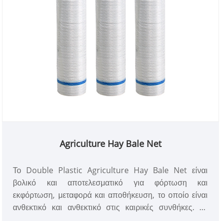
Agriculture Hay Bale Net
Το Double Plastic Agriculture Hay Bale Net είναι
βολικό και αποτελεσματικό για φόρτωση και
εκφόρτωση, μεταφορά και αποθήκευση, το οποίο είναι
ανθεκτικό και ανθεκτικό στις καιρικές συνθήκες. Τα
δέματα που κατασκευάζονται με αυτό το δίχτυ