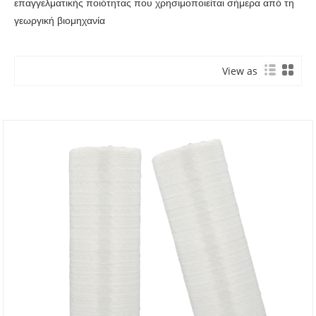
επαγγελματικής ποιότητας που χρησιμοποιείται σήμερα από τη
γεωργική βιομηχανία
View as