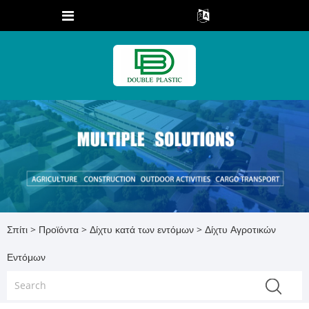
Σπίτι
>
Προϊόντα
>
Δίχτυ κατά των εντόμων
> Δίχτυ Αγροτικών
Εντόμων