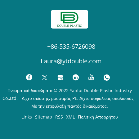
+86-535-6726098
Laura@ytdouble.com
Πνευματικά δικαιώματα © 2022 Yantai Double Plastic Industry
Co.,Ltd. - Δίχτυ σκίασης, μουσαμάς PE, Δίχτυ ασφαλείας σκαλωσιάς -
Με την επιφύλαξη παντός δικαιώματος.
Links
Sitemap
RSS
XML
Πολιτική Απορρήτου