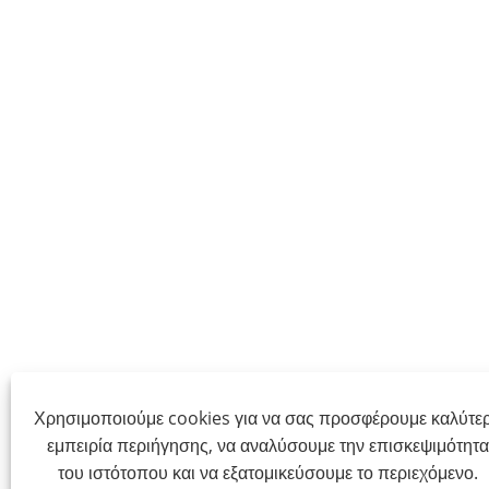
Χρησιμοποιούμε cookies για να σας προσφέρουμε καλύτε
εμπειρία περιήγησης, να αναλύσουμε την επισκεψιμότητα
του ιστότοπου και να εξατομικεύσουμε το περιεχόμενο.