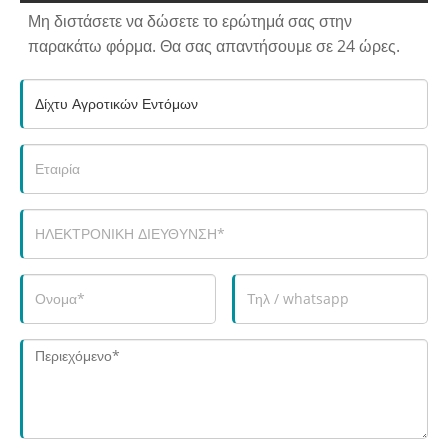
Μη διστάσετε να δώσετε το ερώτημά σας στην
παρακάτω φόρμα. Θα σας απαντήσουμε σε 24 ώρες.