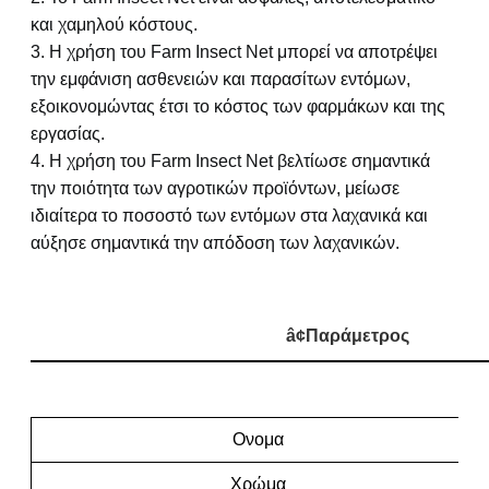
και χαμηλού κόστους.
3. Η χρήση του Farm Insect Net μπορεί να αποτρέψει
την εμφάνιση ασθενειών και παρασίτων εντόμων,
εξοικονομώντας έτσι το κόστος των φαρμάκων και της
εργασίας.
4. Η χρήση του Farm Insect Net βελτίωσε σημαντικά
την ποιότητα των αγροτικών προϊόντων, μείωσε
ιδιαίτερα το ποσοστό των εντόμων στα λαχανικά και
αύξησε σημαντικά την απόδοση των λαχανικών.
â¢
Παράμετρος
Ονομα
Χρώμα