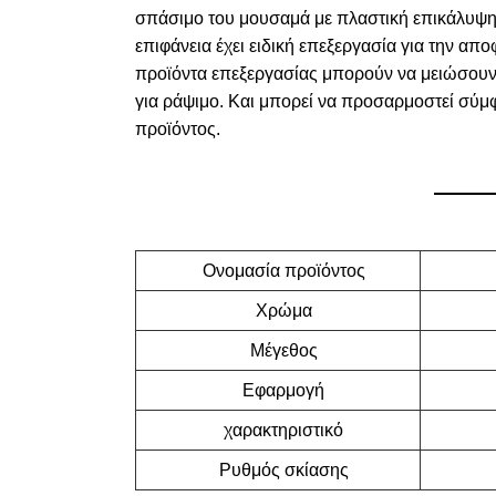
σπάσιμο του μουσαμά με πλαστική επικάλυψη,
επιφάνεια έχει ειδική επεξεργασία για την α
προϊόντα επεξεργασίας μπορούν να μειώσουν 
για ράψιμο. Και μπορεί να προσαρμοστεί σύμφ
προϊόντος.
Ονομασία προϊόντος
Χρώμα
Μέγεθος
Εφαρμογή
χαρακτηριστικό
Ρυθμός σκίασης