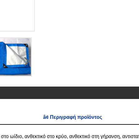
â¢ Περιγραφή προϊόντος
 στο ωίδιο, ανθεκτικό στο κρύο, ανθεκτικό στη γήρανση, αντιστατ