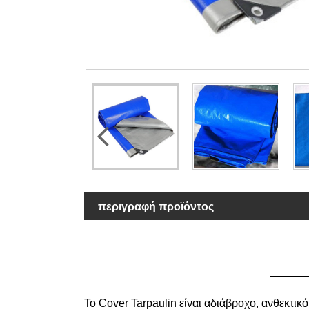
περιγραφή προϊόντος
Το Cover Tarpaulin είναι αδιάβροχο, ανθεκτικό