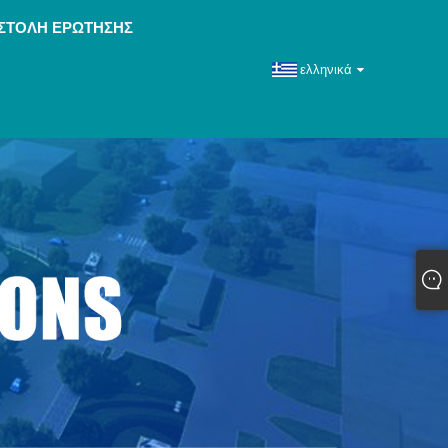
ΣΤΟΛΉ ΕΡΏΤΗΣΗΣ
ελληνικά