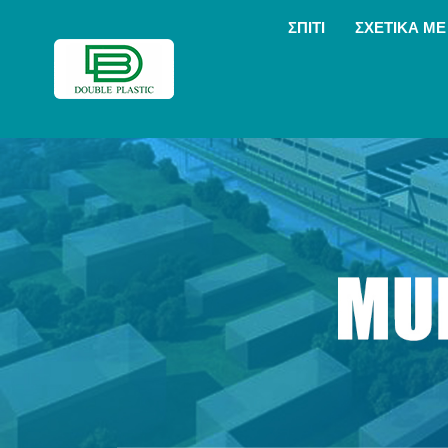
ΣΠΊΤΙ
ΣΧΕΤΙΚΆ ΜΕ