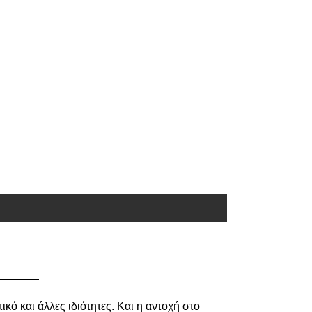
ικό και άλλες ιδιότητες. Και η αντοχή στο